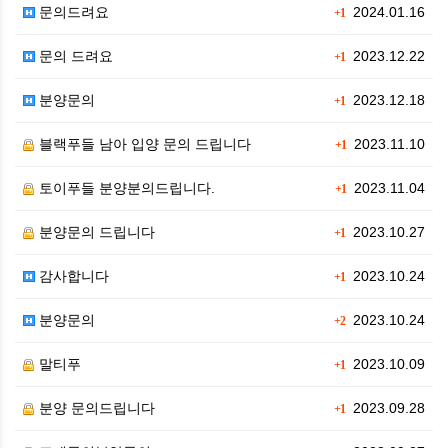
문의드려요
2024.01.16
+1
문의 드려요
2023.12.22
+1
분양문의
2023.12.18
+1
블랙푸들 남아 입양 문의 드립니다
2023.11.10
+1
토이푸들 분양분의드립니다.
2023.11.04
+1
분양문의 드립니다
2023.10.27
+1
감사합니다
2023.10.24
+1
분양문의
2023.10.24
+2
말티푸
2023.10.09
+1
분양 문의드립니다
2023.09.28
+1