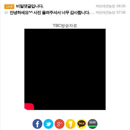
비밀댓글입니다.
하빈애견농장
08.05
Lock
안녕하세요^^ 사진 올려주셔서 너무 감사합니다. 강아지도 너무 행복해보이네요 늘 행복하시길 바랍니다! 감사합…
하빈애견농장
07.06
TBC방송자료