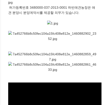
허가등록번호
3480000-037-2013-0001 하빈애견농장은 애
견 분양시 분양계약서를 제공할 의무가 있습니다.