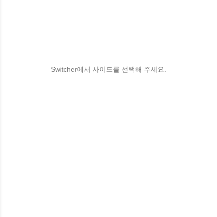
Switcher에서 사이드를 선택해 주세요.