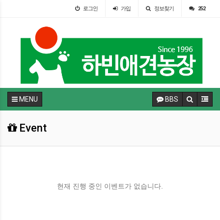
로그인
가입
정보찾기
252
MENU
BBS
Event
현재 진행 중인 이벤트가 없습니다.